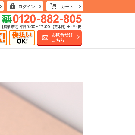
ログイン
カート
お問合せは
こちら