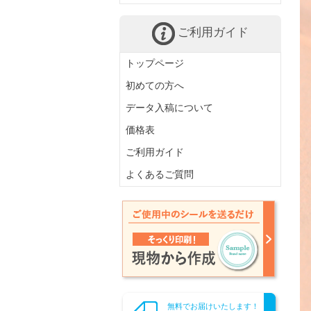
ご利用ガイド
トップページ
初めての方へ
データ入稿について
価格表
ご利用ガイド
よくあるご質問
無料でお届けいたします！