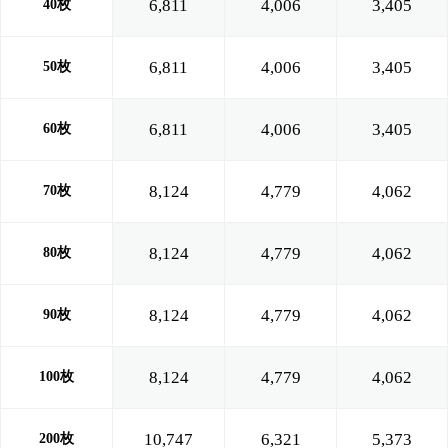
6,811
4,006
3,405
40枚
6,811
4,006
3,405
50枚
6,811
4,006
3,405
60枚
8,124
4,779
4,062
70枚
8,124
4,779
4,062
80枚
8,124
4,779
4,062
90枚
8,124
4,779
4,062
100枚
10,747
6,321
5,373
200枚