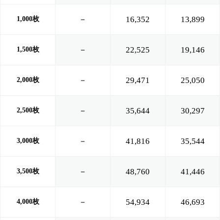
－
16,352
13,899
1,000枚
－
22,525
19,146
1,500枚
－
29,471
25,050
2,000枚
－
35,644
30,297
2,500枚
－
41,816
35,544
3,000枚
－
48,760
41,446
3,500枚
－
54,934
46,693
4,000枚