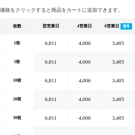
価格をクリックすると商品をカートに追加できます。
枚数
翌営業日
4営業日
6営業日
通常
6,811
4,006
3,405
1枚
6,811
4,006
3,405
5枚
6,811
4,006
3,405
10枚
6,811
4,006
3,405
20枚
6,811
4,006
3,405
30枚