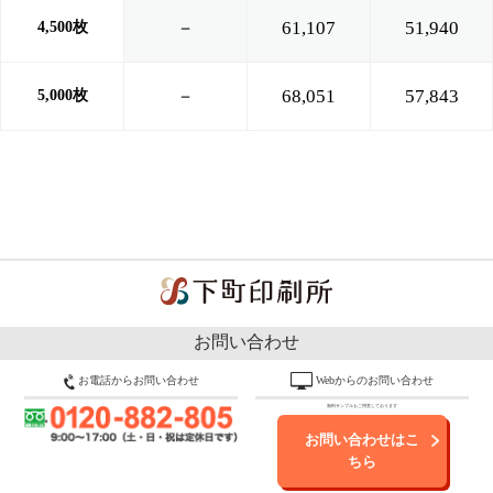
－
61,107
51,940
4,500枚
－
68,051
57,843
5,000枚
お問い合わせ
お電話からお問い合わせ
Webからのお問い合わせ
無料サンプルもご用意しております
お問い合わせはこ
ちら