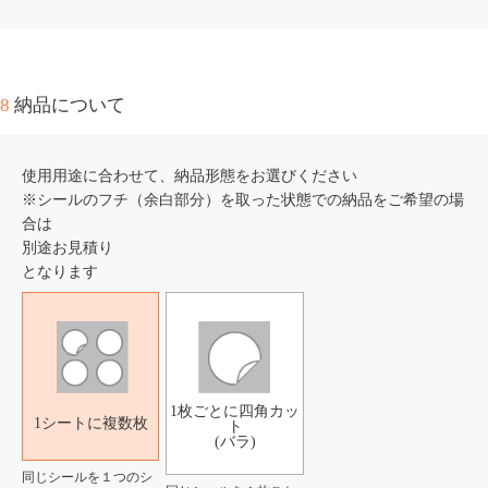
8
納品について
使用用途に合わせて、納品形態をお選びください
※シールのフチ（余白部分）を取った状態での納品をご希望の場
合は
別途お見積り
となります
1枚ごとに四角カッ
1シートに複数枚
ト
(バラ)
同じシールを１つのシ