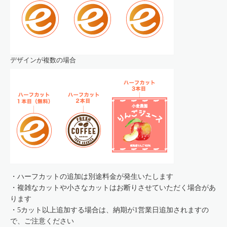
デザインが複数の場合
・ハーフカットの追加は別途料金が発生いたします
・複雑なカットや小さなカットはお断りさせていただく場合があ
ります
・5カット以上追加する場合は、納期が1営業日追加されますの
で、ご注意ください