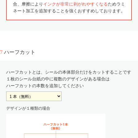
合、摩擦により
インクが非常に剥がれやすくなる
ためラミ
ネート加工を追加することを強くおすすめしております。
7
ハーフカット
ハーフカットとは、シールの本体部分だけをカットすることです
１枚のシール台紙の中に複数のデザインがある場合は
ハーフカットの本数を追加してください
デザインが１種類の場合