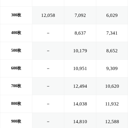
12,058
7,092
6,029
300枚
－
8,637
7,341
400枚
－
10,179
8,652
500枚
－
10,951
9,309
600枚
－
12,494
10,620
700枚
－
14,038
11,932
800枚
－
14,810
12,588
900枚