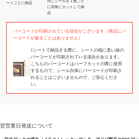
同じシールを１枚ごと
ートごとに納品
に四角にカットして納
品
バーコードが印刷されている場合がございます（商品にバ
ーコードが被ることはありません）
1シートで納品する際に、シートの端に黒い線の
バーコードが印刷されている場合があります。
こちらのバーコードはハーフカットの際に使用
するもので、シール自体にバーコードが印刷さ
れることはございませんので、ご安心くださ
い。
翌営業日発送について