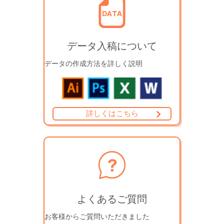
データ入稿について
データの作成方法を詳しく説明
詳しくはこちら
よくあるご質問
お客様からご質問いただきました