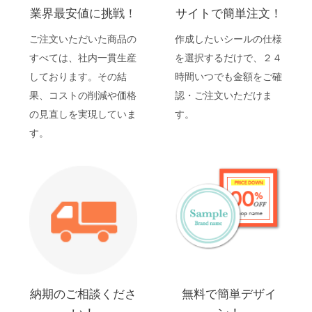
業界最安値に挑戦！
サイトで簡単注文！
ご注文いただいた商品の
作成したいシールの仕様
すべては、社内一貫生産
を選択するだけで、２４
しております。その結
時間いつでも金額をご確
果、コストの削減や価格
認・ご注文いただけま
の見直しを実現していま
す。
す。
納期のご相談くださ
無料で簡単デザイ