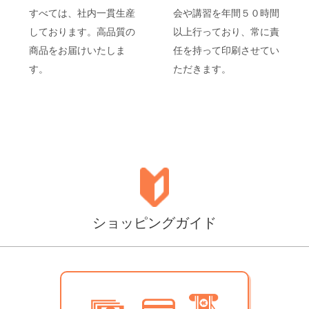
すべては、社内一貫生産
会や講習を年間５０時間
しております。高品質の
以上行っており、常に責
商品をお届けいたしま
任を持って印刷させてい
す。
ただきます。
ショッピングガイド