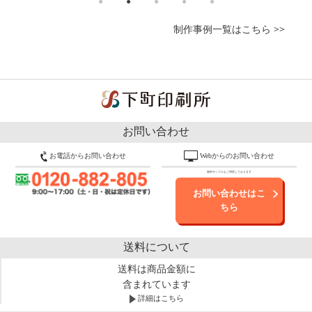
制作事例一覧はこちら >>
お問い合わせ
お電話からお問い合わせ
Webからのお問い合わせ
無料サンプルもご用意しております
お問い合わせはこ
ちら
送料について
送料は商品金額に
含まれています
詳細はこちら