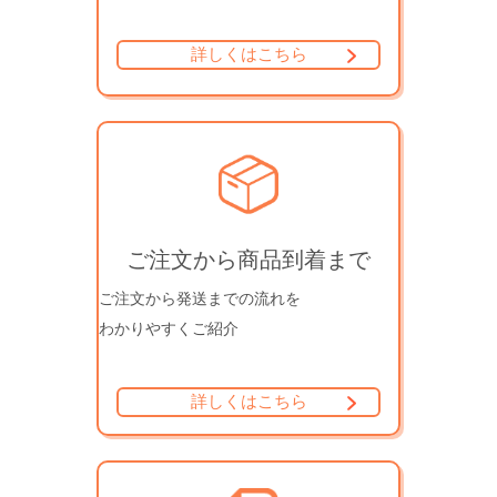
詳しくはこちら
ご注文から商品到着まで
ご注文から発送までの流れを
わかりやすくご紹介
詳しくはこちら