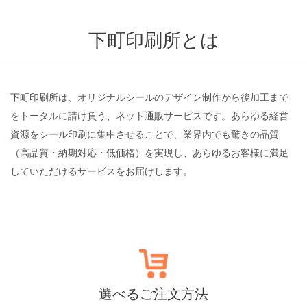
下町印刷所とは
下町印刷所は、オリジナルシールのデザイン制作から後加工まで
をトータルに請け負う、ネット通販サービスです。あらゆる経営
資源をシール印刷に集中させることで、業界内でも驚きの品質
（高品質・納期対応・低価格）を実現し、あらゆるお客様に満足
していただけるサービスをお届けします。
選べるご注文方法