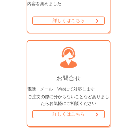
内容を集めました
詳しくはこちら
お問合せ
電話・メール・Webにて対応します
ご注文の際に分からないことなどありまし
たら
お気軽にご相談ください
詳しくはこちら