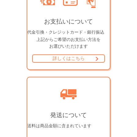
お支払いについて
代金引換・クレジットカード・銀行振込
上記からご希望のお支払い方法を
お選びいただけます
詳しくはこちら
発送について
送料は商品金額に含まれています