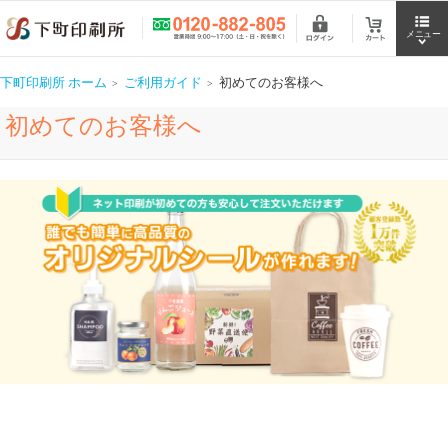
下町印刷所 ホーム
ご利用ガイド
初めてのお客様へ
初めてのお客様へ