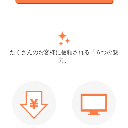
たくさんのお客様に信頼される「６つの魅
力」