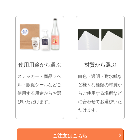
使用用途から選ぶ
材質から選ぶ
ステッカー・商品ラベ
白色・透明・耐水紙な
ル・販促シールなどご
ど様々な種類の材質か
使用する用途からお選
らご使用する場所など
びいただけます。
に合わせてお選びいた
だけます。
ご注文はこちら