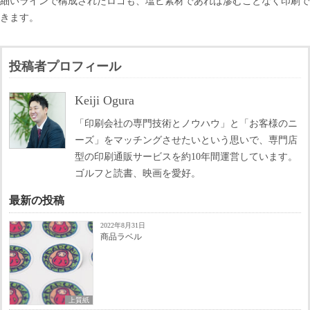
細いラインで構成されたロゴも、塩ビ素材であれば滲むことなく印刷で
きます。
投稿者プロフィール
Keiji Ogura
「印刷会社の専門技術とノウハウ」と「お客様のニ
ーズ」をマッチングさせたいという思いで、専門店
型の印刷通販サービスを約10年間運営しています。
ゴルフと読書、映画を愛好。
最新の投稿
2022年8月31日
商品ラベル
上質紙