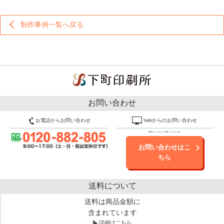
制作事例一覧へ戻る
お問い合わせ
お電話からお問い合わせ
Webからのお問い合わせ
無料サンプルもご用意しております
お問い合わせはこ
ちら
送料について
送料は商品金額に
含まれています
詳細はこちら