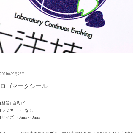
2021年09月23日
ロゴマークシール
[材質] 白塩ビ
[ラミネート] なし
[サイズ] 40mm×40mm