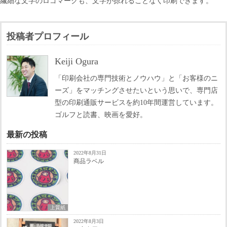
繊細な文字のロゴマークも、文字が掠れることなく印刷できます。
投稿者プロフィール
Keiji Ogura
「印刷会社の専門技術とノウハウ」と「お客様のニ
ーズ」をマッチングさせたいという思いで、専門店
型の印刷通販サービスを約10年間運営しています。
ゴルフと読書、映画を愛好。
最新の投稿
2022年8月31日
商品ラベル
上質紙
2022年8月3日