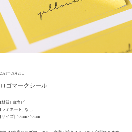
2021年09月23日
ロゴマークシール
[材質] 白塩ビ
[ラミネート] なし
[サイズ] 40mm×40mm