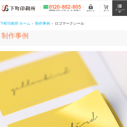
下町印刷所 ホーム
制作事例
ロゴマークシール
制作事例