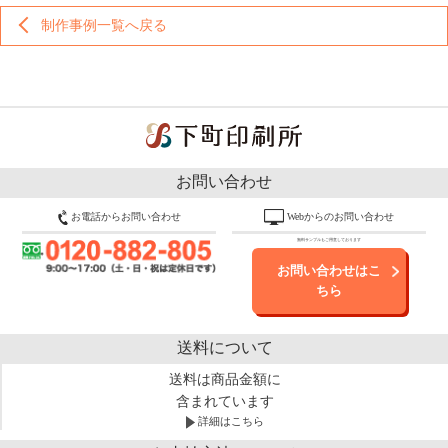
制作事例一覧へ戻る
お問い合わせ
お電話からお問い合わせ
Webからのお問い合わせ
無料サンプルもご用意しております
お問い合わせはこ
ちら
送料について
送料は商品金額に
含まれています
詳細はこちら