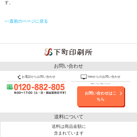
す。
<<直前のページに戻る
お問い合わせ
お電話からお問い合わせ
Webからのお問い合わせ
無料サンプルもご用意しております
お問い合わせはこ
ちら
送料について
送料は商品金額に
含まれています