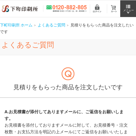
下町印刷所 ホーム
よくあるご質問
見積りをもらった商品を注文したい
です
よくあるご質問
見積りをもらった商品を注文したいです
A.お見積書が添付してありますメールに、ご返信をお願いしま
す。
お見積書を添付しておりますメールに対して、お見積番号・注文
枚数・お支払方法を明記の上メールにてご返信をお願いいたしま