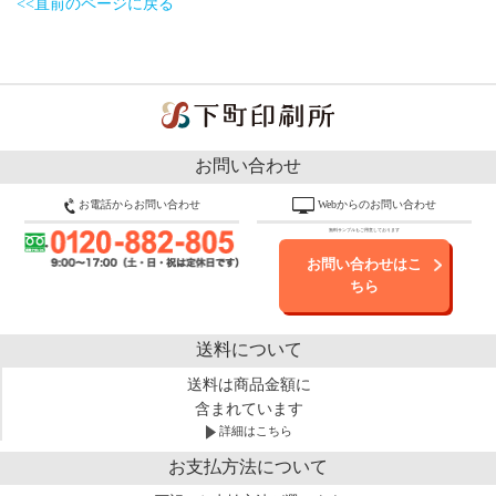
<<直前のページに戻る
お問い合わせ
お電話からお問い合わせ
Webからのお問い合わせ
無料サンプルもご用意しております
お問い合わせはこ
ちら
送料について
送料は商品金額に
含まれています
詳細はこちら
お支払方法について