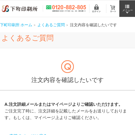
下町印刷所 ホーム
よくあるご質問
注文内容を確認したいです
よくあるご質問
注文内容を確認したいです
A.注文詳細メールまたはマイページよりご確認いただけます。
ご注文完了時に、注文詳細を記載したメールをお送りしておりま
す。もしくは、マイページ上よりご確認ください。