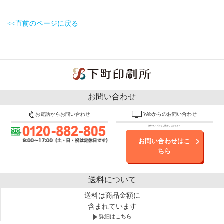
<<直前のページに戻る
お問い合わせ
お電話からお問い合わせ
Webからのお問い合わせ
無料サンプルもご用意しております
お問い合わせはこ
ちら
送料について
送料は商品金額に
含まれています
詳細はこちら