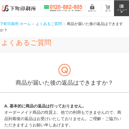
下町印刷所 ホーム
よくあるご質問
商品が届いた後の返品はできます
か？
よくあるご質問
商品が届いた後の返品はできますか？
A. 基本的に商品の返品は行っておりません。
オーダーメイド商品の性質上、他での利用もできませんので、商
品到着後の返品はお受けいたしておりません。ご理解・ご協力い
ただきますようお願い申しあげます。