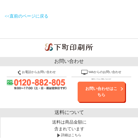
<<直前のページに戻る
お問い合わせ
お電話からお問い合わせ
Webからのお問い合わせ
無料サンプルもご用意しております
お問い合わせはこ
ちら
送料について
送料は商品金額に
含まれています
詳細はこちら