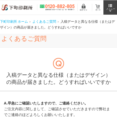
下町印刷所 ホーム
よくあるご質問
入稿データと異なる仕様（またはデ
ザイン）の商品が届きました。どうすればいいですか
よくあるご質問
入稿データと異なる仕様（またはデザイン）
の商品が届きました。どうすればいいですか
A.早急にご確認いたしますので、ご連絡ください。
ご注文内容に関しまして、ご確認させていただきますので弊社ま
でご連絡のほどよろしくお願いいたします。