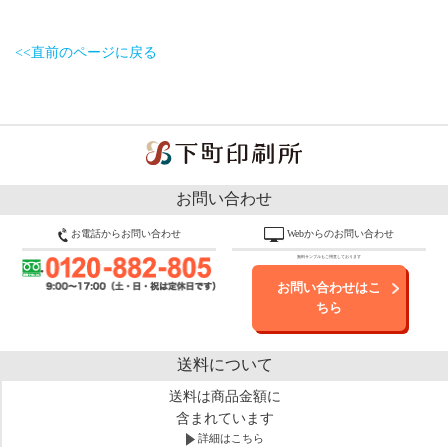
<<直前のページに戻る
お問い合わせ
お電話からお問い合わせ
Webからのお問い合わせ
無料サンプルもご用意しております
お問い合わせはこ
ちら
送料について
送料は商品金額に
含まれています
詳細はこちら