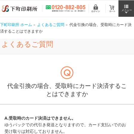
下町印刷所 ホーム
よくあるご質問
代金引換の場合、受取時にカード決
済することはできますか
よくあるご質問
代金引換の場合、受取時にカード決済するこ
とはできますか
A.受取時のカード決済はできません。
ゆうパックでの代引き発送となりますので、カード支払いでのお
受け取りは対応しておりません。