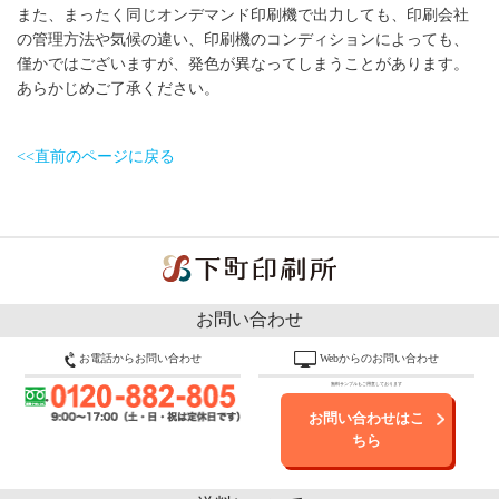
また、まったく同じオンデマンド印刷機で出力しても、印刷会社
の管理方法や気候の違い、印刷機のコンディションによっても、
僅かではございますが、発色が異なってしまうことがあります。
あらかじめご了承ください。
<<直前のページに戻る
お問い合わせ
お電話からお問い合わせ
Webからのお問い合わせ
無料サンプルもご用意しております
お問い合わせはこ
ちら