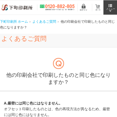
下町印刷所 ホーム
よくあるご質問
他の印刷会社で印刷したものと同じ
色になりますか？
よくあるご質問
他の印刷会社で印刷したものと同じ色になり
ますか？
A.厳密には同じ色にはなりません。
オフセット印刷したものとは、色の再現方法が異なるため、厳密
には同じ色にはなりません。