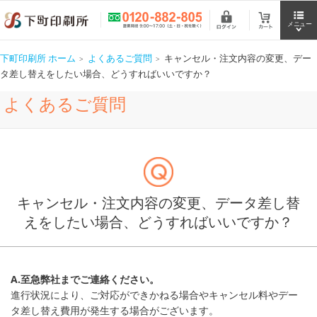
下町印刷所 ホーム
よくあるご質問
キャンセル・注文内容の変更、デー
タ差し替えをしたい場合、どうすればいいですか？
よくあるご質問
キャンセル・注文内容の変更、データ差し替
えをしたい場合、どうすればいいですか？
A.至急弊社までご連絡ください。
進行状況により、ご対応ができかねる場合やキャンセル料やデー
タ差し替え費用が発生する場合がございます。