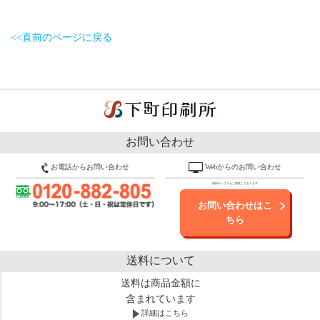
<<直前のページに戻る
お問い合わせ
お電話からお問い合わせ
Webからのお問い合わせ
無料サンプルもご用意しております
お問い合わせはこ
ちら
送料について
送料は商品金額に
含まれています
詳細はこちら