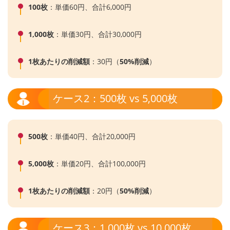
100枚
：単価60円、合計6,000円
1,000枚
：単価30円、合計30,000円
1枚あたりの削減額
：30円（
50%削減
）
ケース2：500枚 vs 5,000枚
500枚
：単価40円、合計20,000円
5,000枚
：単価20円、合計100,000円
1枚あたりの削減額
：20円（
50%削減
）
ケース3：1,000枚 vs 10,000枚