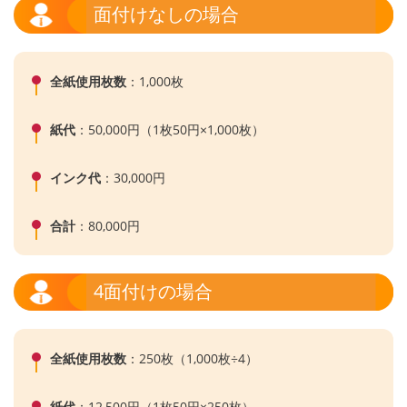
面付けなしの場合
全紙使用枚数
：1,000枚
紙代
：50,000円（1枚50円×1,000枚）
インク代
：30,000円
合計
：80,000円
4面付けの場合
全紙使用枚数
：250枚（1,000枚÷4）
紙代
：12,500円（1枚50円×250枚）