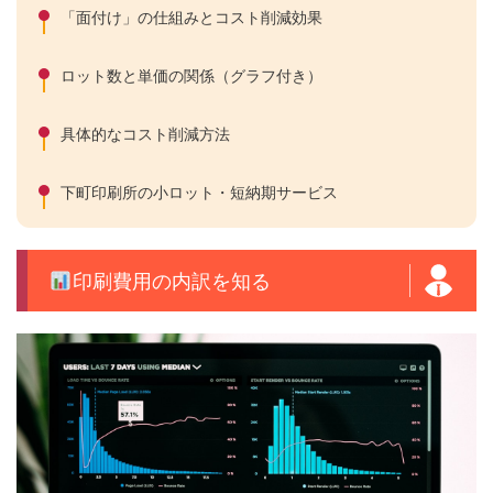
「面付け」の仕組みとコスト削減効果
ロット数と単価の関係（グラフ付き）
具体的なコスト削減方法
下町印刷所の小ロット・短納期サービス
印刷費用の内訳を知る