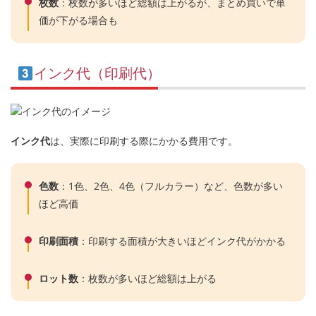
枚数
：枚数が多いほど総額は上がるが、まとめ買いで単
価が下がる場合も
インク代（印刷代）
インク代
は、実際に印刷する際にかかる費用です。
色数
：1色、2色、4色（フルカラー）など、色数が多い
ほど高価
印刷面積
：印刷する面積が大きいほどインク代がかかる
ロット数
：枚数が多いほど総額は上がる