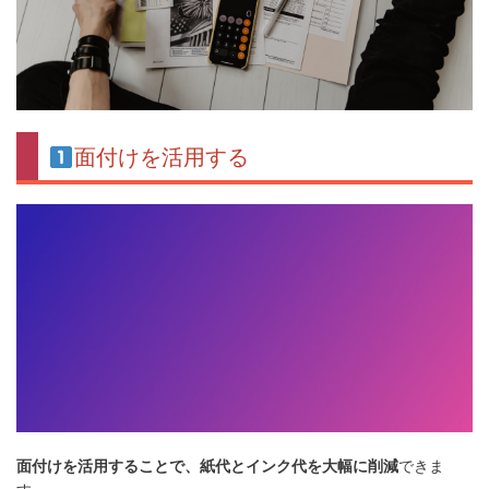
面付けを活用する
面付けを活用することで、紙代とインク代を大幅に削減
できま