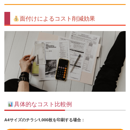
面付けによるコスト削減効果
具体的なコスト比較例
A4サイズのチラシ1,000枚を印刷する場合：