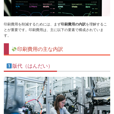
印刷費用を削減するためには、まず
印刷費用の内訳
を理解するこ
とが重要です。印刷費用は、主に以下の要素で構成されていま
す。
印刷費用の主な内訳
版代（はんだい）