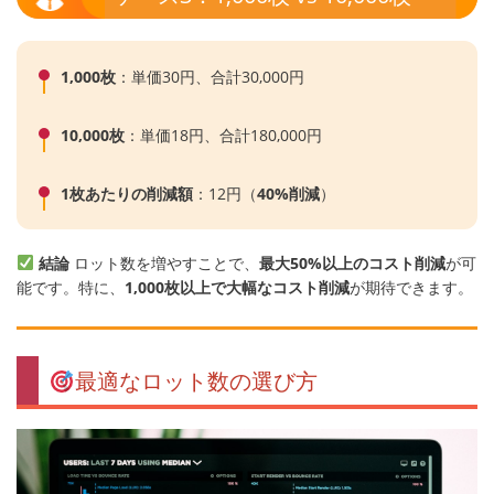
1,000枚
：単価30円、合計30,000円
10,000枚
：単価18円、合計180,000円
1枚あたりの削減額
：12円（
40%削減
）
結論
ロット数を増やすことで、
最大50%以上のコスト削減
が可
能です。特に、
1,000枚以上で大幅なコスト削減
が期待できます。
最適なロット数の選び方