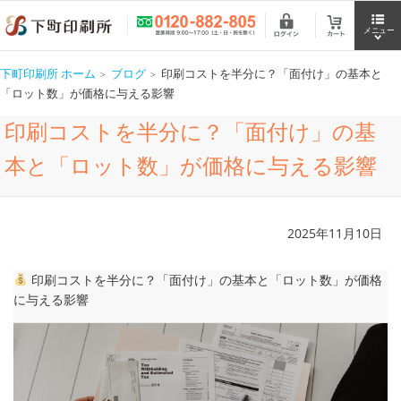
下町印刷所 ホーム
ブログ
印刷コストを半分に？「面付け」の基本と
「ロット数」が価格に与える影響
印刷コストを半分に？「面付け」の基
本と「ロット数」が価格に与える影響
2025年11月10日
印刷コストを半分に？「面付け」の基本と「ロット数」が価格
に与える影響