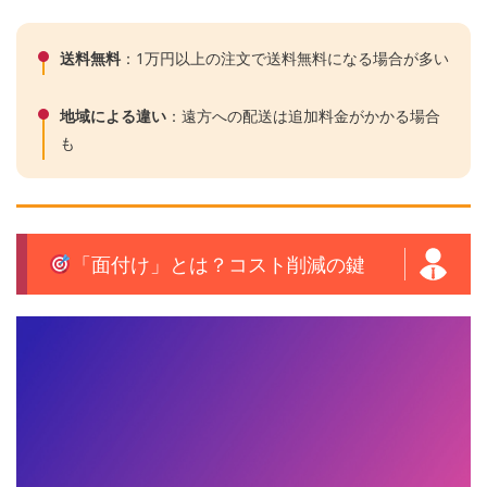
送料無料
：1万円以上の注文で送料無料になる場合が多い
地域による違い
：遠方への配送は追加料金がかかる場合
も
「面付け」とは？コスト削減の鍵