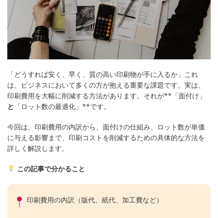
「どうすれば安く、早く、質の高い印刷物が手に入るか」これ
は、ビジネスにおいて多くの方が抱える重要な課題です。実は、
印刷費用を大幅に削減する方法があります。それが**「面付け」
と
「ロット数の最適化」**です。
今回は、印刷費用の内訳から、面付けの仕組み、ロット数が単価
に与える影響まで、印刷コストを削減するための具体的な方法を
詳しく解説します。
この記事で分かること
印刷費用の内訳（版代、紙代、加工費など）