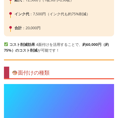
インク代
：7,500円（インク代も約75%削減）
合計
：20,000円
コスト削減効果
4面付けを活用することで、
約60,000円（約
75%）のコスト削減
が可能です！
面付けの種類