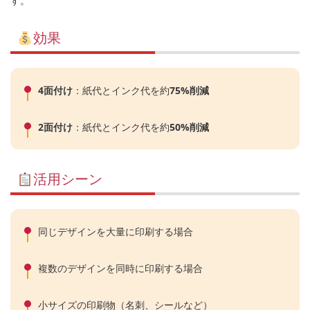
す。
効果
4面付け
：紙代とインク代を約
75%削減
2面付け
：紙代とインク代を約
50%削減
活用シーン
同じデザインを大量に印刷する場合
複数のデザインを同時に印刷する場合
小サイズの印刷物（名刺、シールなど）