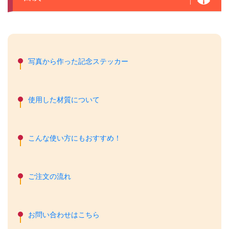
写真から作った記念ステッカー
使用した材質について
こんな使い方にもおすすめ！
ご注文の流れ
お問い合わせはこちら