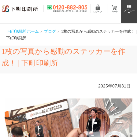
下町印刷所 ホーム
ブログ
1枚の写真から感動のステッカーを作成！ |
下町印刷所
1枚の写真から感動のステッカーを作
成！ | 下町印刷所
2025年07月31日