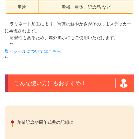
用途
看板、車体、記念品 など
ラミネート加工により、写真の鮮やかさがそのままステッカー
に再現されます。
耐候性もあるため、屋外掲示にもご使用いただけます。
**
塩ビシールについてはこちら
**
こんな使い方にもおすすめ！
創業記念や周年式典の記録に