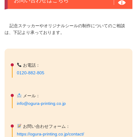
お問い合わせはこちら
記念ステッカーやオリジナルシールの制作についてのご相談
は、下記より承っております。
お電話：
0120-882-805
メール：
info@ogura-printing.co.jp
お問い合わせフォーム：
https://ogura-printing.co.jp/contact/