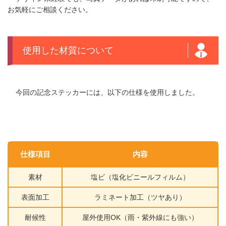
お気軽にご相談ください。
使用した材質について
今回の記念ステッカーには、以下の仕様を使用しました。
仕様項目
内容
素材
塩ビ（塩化ビニールフィルム）
表面加工
ラミネート加工（ツヤあり）
耐候性
屋外使用OK（雨・紫外線にも強い）