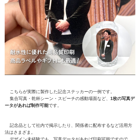
こちらが実際に製作した記念ステッカーの一例です。
集合写真・乾杯シーン・スピーチの感動場面など、
1枚の写真デ
ータがあれば制作可能
です。
記念品として社内で掲示したり、関係者に配布するなど活用方
法はさまざま。
デザイン未経験でも、写真データがあれば印刷可能ですので、