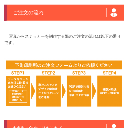
ご注文の流れ
写真からステッカーを制作する際のご注文の流れは以下の通り
です。