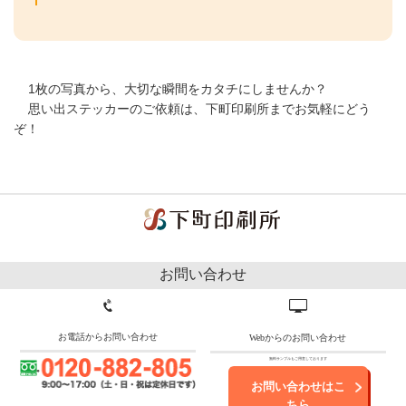
1枚の写真から、大切な瞬間をカタチにしませんか？
思い出ステッカーのご依頼は、下町印刷所までお気軽にどう
ぞ！
お問い合わせ
お電話からお問い合わせ
Webからのお問い合わせ
無料サンプルもご用意しております
お問い合わせはこ
ちら