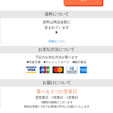
送料について
送料は商品金額に
含まれています
詳細はこちら
お支払方法について
下記のお支払方法が選べます
■代金引換 ■クレジットカード ■銀行振込
お届けについて
選べる３つの営業日
翌営業日・3営業日・5営業日
3種類の納期がございます
商品出荷後1~3日でお客様の手元にお届けいたします