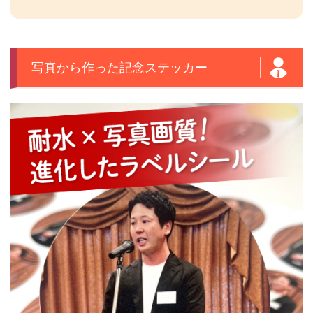
写真から作った記念ステッカー