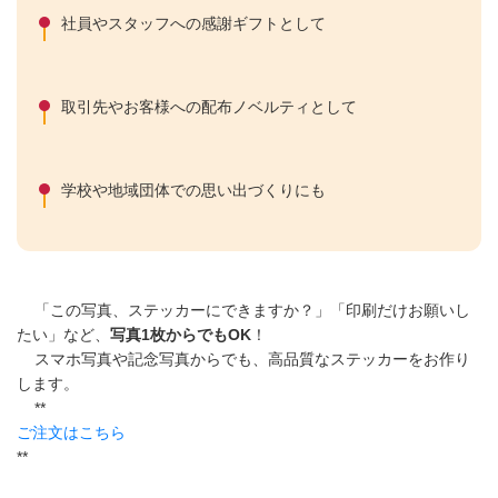
社員やスタッフへの感謝ギフトとして
取引先やお客様への配布ノベルティとして
学校や地域団体での思い出づくりにも
「この写真、ステッカーにできますか？」「印刷だけお願いし
たい」など、
写真1枚からでもOK
！
スマホ写真や記念写真からでも、高品質なステッカーをお作り
します。
**
ご注文はこちら
**