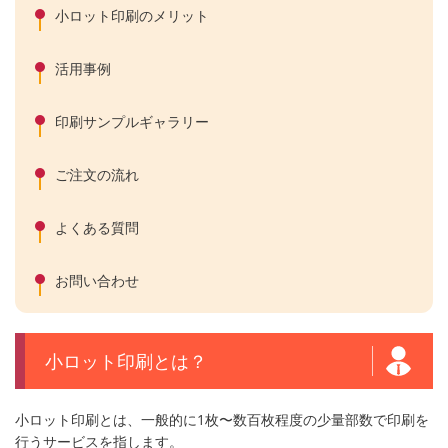
小ロット印刷のメリット
活用事例
印刷サンプルギャラリー
ご注文の流れ
よくある質問
お問い合わせ
小ロット印刷とは？
小ロット印刷とは、一般的に1枚〜数百枚程度の少量部数で印刷を
行うサービスを指します。