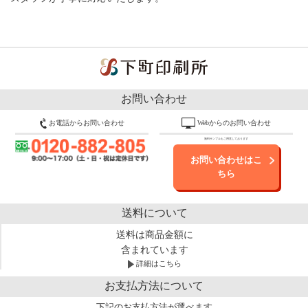
お問い合わせ
お電話からお問い合わせ
Webからのお問い合わせ
無料サンプルもご用意しております
お問い合わせはこ
ちら
送料について
送料は商品金額に
含まれています
詳細はこちら
お支払方法について
下記のお支払方法が選べます