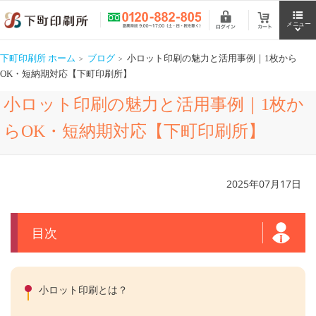
下町印刷所 ホーム
ブログ
小ロット印刷の魅力と活用事例｜1枚から
OK・短納期対応【下町印刷所】
小ロット印刷の魅力と活用事例｜1枚か
らOK・短納期対応【下町印刷所】
2025年07月17日
目次
小ロット印刷とは？