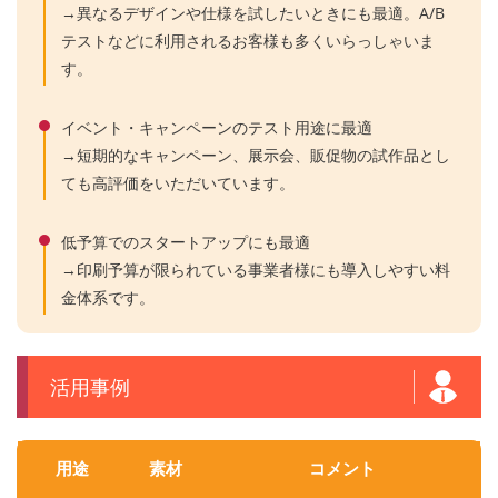
→異なるデザインや仕様を試したいときにも最適。A/B
テストなどに利用されるお客様も多くいらっしゃいま
す。
イベント・キャンペーンのテスト用途に最適
→短期的なキャンペーン、展示会、販促物の試作品とし
ても高評価をいただいています。
低予算でのスタートアップにも最適
→印刷予算が限られている事業者様にも導入しやすい料
金体系です。
活用事例
用途
素材
コメント