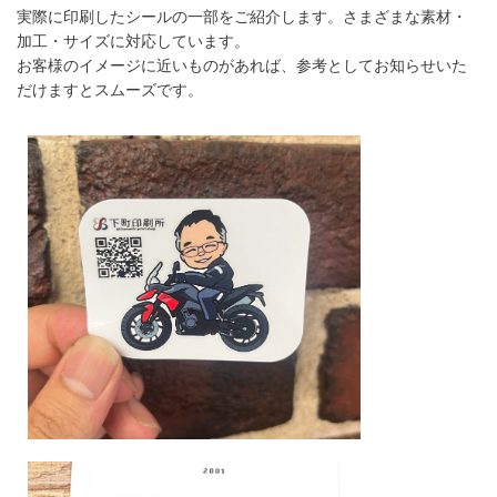
実際に印刷したシールの一部をご紹介します。さまざまな素材・
加工・サイズに対応しています。
お客様のイメージに近いものがあれば、参考としてお知らせいた
だけますとスムーズです。