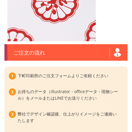
ご注文の流れ
下町印刷所のご注文フォームよりご依頼ください
お持ちのデータ（illustrator・officeデータ・現物シー
ル）をメールまたはLINEでお送りください
弊社でデザイン確認後、仕上がりイメージをご連絡い
たします