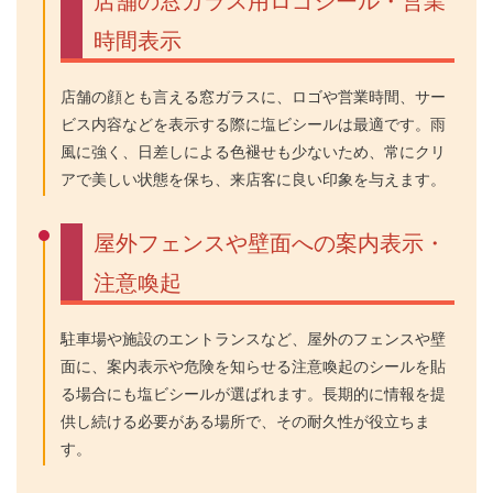
店舗の窓ガラス用ロゴシール・営業
時間表示
店舗の顔とも言える窓ガラスに、ロゴや営業時間、サー
ビス内容などを表示する際に塩ビシールは最適です。雨
風に強く、日差しによる色褪せも少ないため、常にクリ
アで美しい状態を保ち、来店客に良い印象を与えます。
屋外フェンスや壁面への案内表示・
注意喚起
駐車場や施設のエントランスなど、屋外のフェンスや壁
面に、案内表示や危険を知らせる注意喚起のシールを貼
る場合にも塩ビシールが選ばれます。長期的に情報を提
供し続ける必要がある場所で、その耐久性が役立ちま
す。