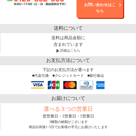
お問い合わせはこ
ちら
送料について
送料は商品金額に
含まれています
詳細はこちら
お支払方法について
下記のお支払方法が選べます
■代金引換 ■クレジットカード ■銀行振込
お届けについて
選べる３つの営業日
翌営業日・3営業日・5営業日
3種類の納期がございます
商品出荷後1~3日でお客様の手元にお届けいたします