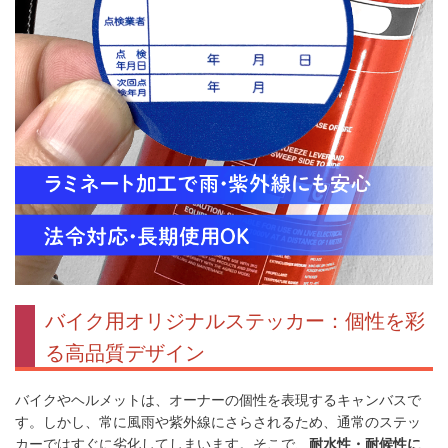
バイク用オリジナルステッカー：個性を彩
る高品質デザイン
バイクやヘルメットは、オーナーの個性を表現するキャンバスで
す。しかし、常に風雨や紫外線にさらされるため、通常のステッ
カーではすぐに劣化してしまいます。そこで、
耐水性・耐候性に