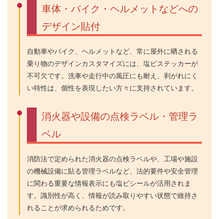
車体・バイク・ヘルメットなどへの
デザイン貼付
自動車やバイク、ヘルメットなど、常に屋外に晒される
乗り物のデザインカスタマイズには、塩ビステッカーが
不可欠です。洗車や走行中の風圧にも耐え、剥がれにく
い特性は、個性を表現したい方々に支持されています。
消火器や設備の点検ラベル・管理ラ
ベル
消防法で定められた消火器の点検ラベルや、工場や施設
の機械設備に貼る管理ラベルなど、法的要件や安全管理
に関わる重要な情報表示にも塩ビシールが活用されま
す。識別性が高く、情報が読み取りやすい状態で維持さ
れることが求められるためです。