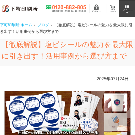
下町印刷所 ホーム
ブログ
【徹底解説】塩ビシールの魅力を最大限に引
き出す！活用事例から選び方まで
【徹底解説】塩ビシールの魅力を最大限
に引き出す！活用事例から選び方まで
2025年07月24日