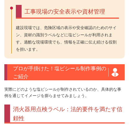
工事現場の安全表示や資材管理
建設現場では、危険区域の表示や安全確認のためのサイ
ン、資材の識別ラベルなどに塩ビシールが利用されま
す。過酷な現場環境でも、情報を正確に伝え続ける役割
を担います。
プロが手掛けた！塩ビシール制作事例の
ご紹介
実際にどのような塩ビシールが制作されているのか、具体的な事
例を通じてイメージを膨らませてみましょう。
消火器用点検ラベル：法的要件を満たす信
頼性