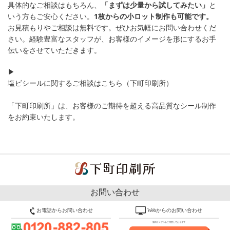
具体的なご相談はもちろん、
「まずは少量から試してみたい」
と
いう方もご安心ください。
1枚からの小ロット制作も可能です。
お見積もりやご相談は無料です。ぜひお気軽にお問い合わせくだ
さい。経験豊富なスタッフが、お客様のイメージを形にするお手
伝いをさせていただきます。
▶
塩ビシールに関するご相談はこちら（下町印刷所）
「下町印刷所」は、お客様のご期待を超える高品質なシール制作
をお約束いたします。
お問い合わせ
お電話からお問い合わせ
Webからのお問い合わせ
無料サンプルもご用意しております