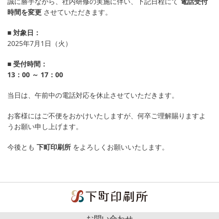
誠に勝手ながら、社内研修の実施に伴い、下記日程にて
電話受付
時間を変更
させていただきます。
■ 対象日：
2025年7月1日（火）
■ 受付時間：
13：00 ～ 17：00
当日は、午前中の電話対応を休止させていただきます。
お客様にはご不便をおかけいたしますが、何卒ご理解賜りますよ
うお願い申し上げます。
今後とも
下町印刷所
をよろしくお願いいたします。
お問い合わせ