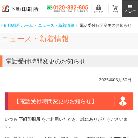
下町印刷所 ホーム
ニュース・新着情報
電話受付時間変更のお知らせ
ニュース・新着情報
電話受付時間変更のお知らせ
2025年06月30日
【電話受付時間変更のお知らせ】
いつも
下町印刷所
をご利用いただき、誠にありがとうございま
す。