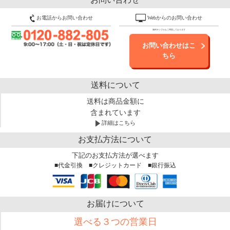
お電話からお問い合わせ
Webからのお問い合わせ
無料サンプルもご用意しております
お問い合わせはこ
ちら
送料について
送料は商品金額に
含まれています
詳細はこちら
お支払方法について
下記のお支払方法が選べます
■代金引換 ■クレジットカード ■銀行振込
お届けについて
選べる３つの営業日