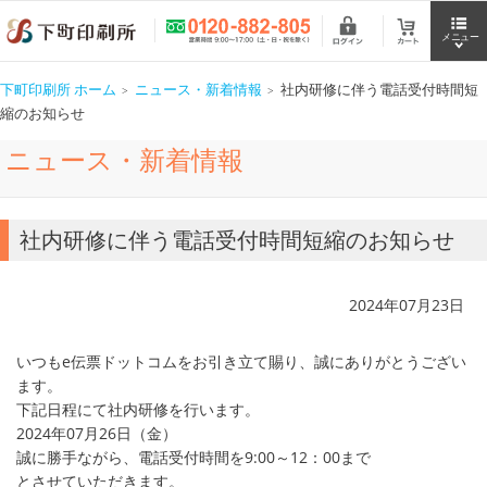
下町印刷所 ホーム
ニュース・新着情報
社内研修に伴う電話受付時間短
縮のお知らせ
ニュース・新着情報
社内研修に伴う電話受付時間短縮のお知らせ
2024年07月23日
いつもe伝票ドットコムをお引き立て賜り、誠にありがとうござい
ます。
下記日程にて社内研修を行います。
2024年07月26日（金）
誠に勝手ながら、電話受付時間を9:00～12：00まで
とさせていただきます。