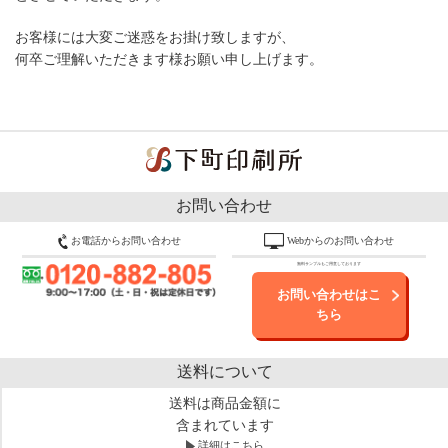
お客様には大変ご迷惑をお掛け致しますが、
何卒ご理解いただきます様お願い申し上げます。
お問い合わせ
お電話からお問い合わせ
Webからのお問い合わせ
無料サンプルもご用意しております
お問い合わせはこ
ちら
送料について
送料は商品金額に
含まれています
詳細はこちら